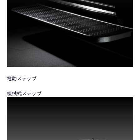
電動ステップ
機械式ステップ