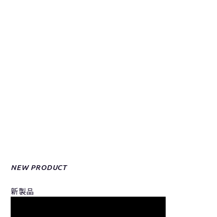
NEW PRODUCT
新製品