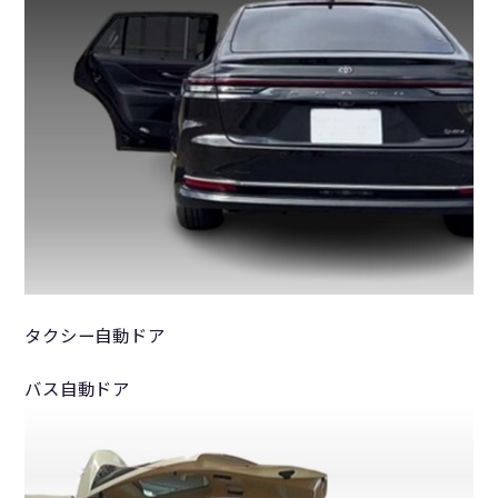
タクシー自動ドア
バス自動ドア