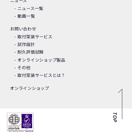
ニュース
ニュース一覧
動画一覧
お問い合わせ
取付架装サービス
試作設計
耐久評価試験
オンラインショップ製品
その他
取付架装サービスとは？
オンラインショップ
TOP