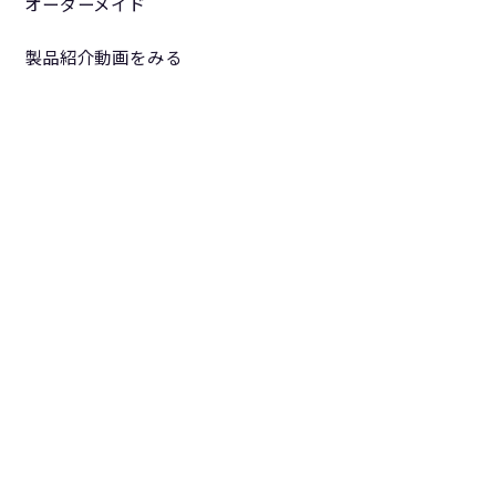
オーダーメイド
製品紹介動画をみる