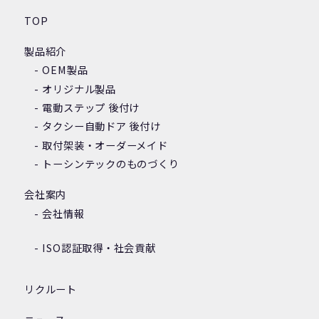
TOP
製品紹介
OEM製品
オリジナル製品
電動ステップ 後付け
タクシー自動ドア 後付け
取付架装・オーダーメイド
トーシンテックのものづくり
会社案内
会社情報
ISO認証取得・社会貢献
リクルート