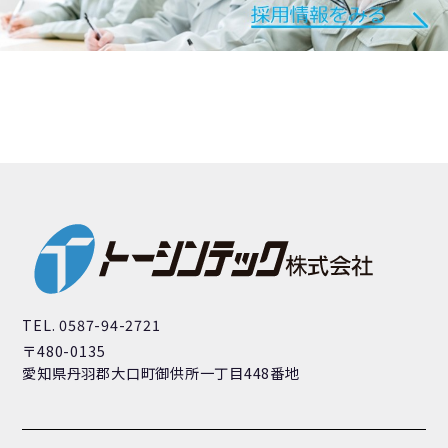
TEL. 0587-94-2721
〒480-0135
愛知県丹羽郡大口町御供所一丁目448番地