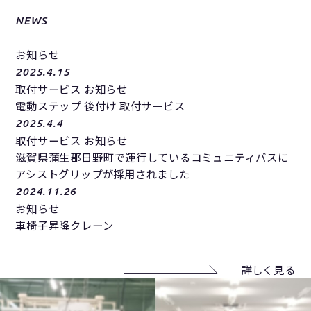
NEWS
お知らせ
2025.4.15
取付サービス お知らせ
電動ステップ 後付け 取付サービス
2025.4.4
取付サービス お知らせ
滋賀県蒲生郡日野町で運行しているコミュニティバスに
アシストグリップが採用されました
2024.11.26
お知らせ
車椅子昇降クレーン
詳しく見る