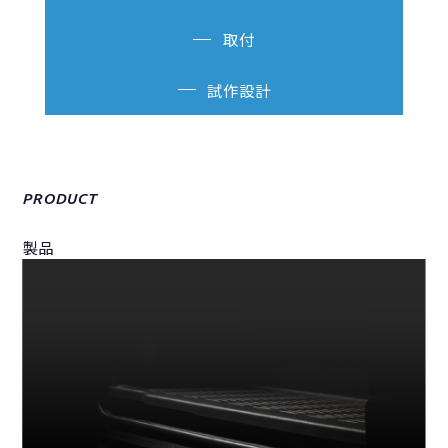
取付
試作設計
PRODUCT
製品