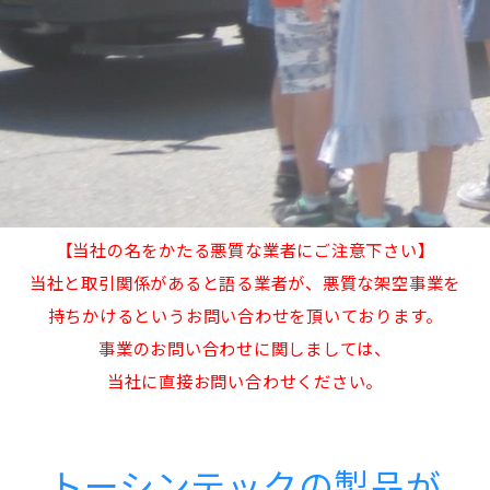
【当社の名をかたる悪質な業者にご注意下さい】
当社と取引関係があると語る業者が、悪質な架空事業を
持ちかけるというお問い合わせを頂いております。
事業のお問い合わせに関しましては、
当社に直接お問い合わせください。
トーシンテックの製品が