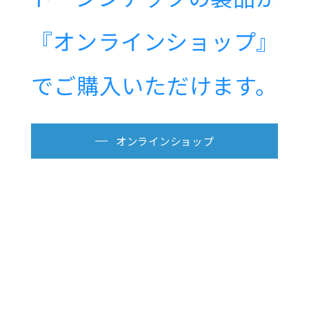
『オンラインショップ』
でご購入いただけます。
オンラインショップ