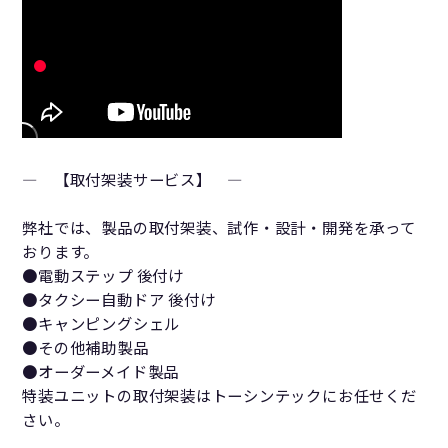
― 【取付架装サービス】 ―
弊社では、製品の取付架装、試作・設計・開発を承って
おります。
●電動ステップ 後付け
●タクシー自動ドア 後付け
●キャンピングシェル
●その他補助製品
●オーダーメイド製品
特装ユニットの取付架装はトーシンテックにお任せくだ
さい。