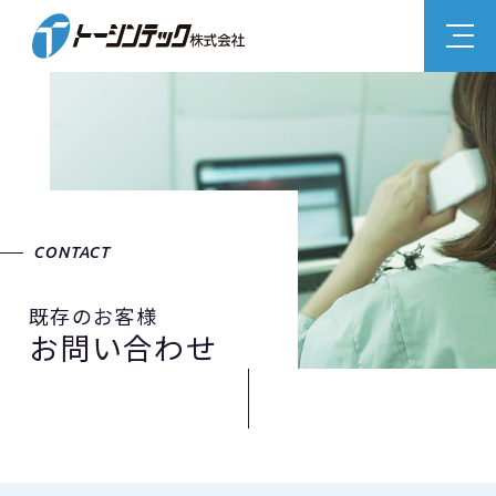
CONTACT
既存のお客様
お問い合わせ