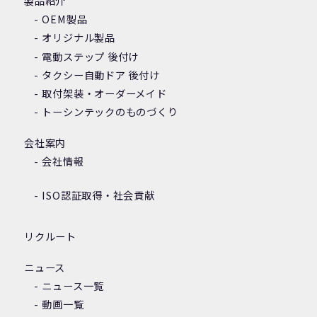
製品紹介
OEM製品
オリジナル製品
電動ステップ 後付け
タクシー自動ドア 後付け
取付架装・オーダーメイド
トーシンテックのものづくり
会社案内
会社情報
ISO認証取得・社会貢献
リクルート
ニュース
ニュース一覧
動画一覧