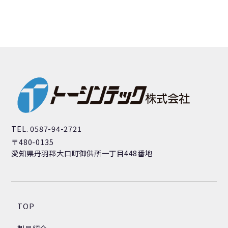
TEL. 0587-94-2721
〒480-0135
愛知県丹羽郡大口町御供所一丁目448番地
TOP