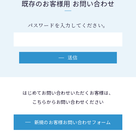
既存のお客様用 お問い合わせ
パスワードを入力してください。
送信
はじめてお問い合わせいただくお客様は、
こちらからお問い合わせください
新規のお客様お問い合わせフォーム