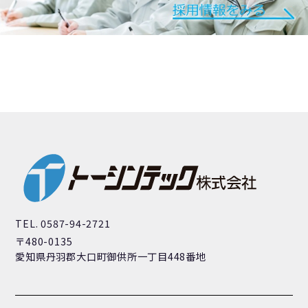
TEL. 0587-94-2721
〒480-0135
愛知県丹羽郡大口町御供所一丁目448番地