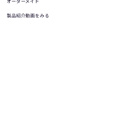
オーダーメイド
製品紹介動画をみる