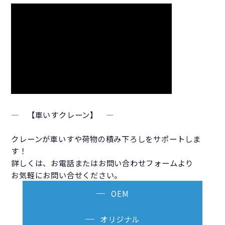
― 【車いすクレーン】 ―
クレーンが車いすや荷物の積み下ろしをサポートしま
す！
詳しくは、お電話またはお問い合わせフォームより
お気軽にお問い合せください。
OEM
オリジナル