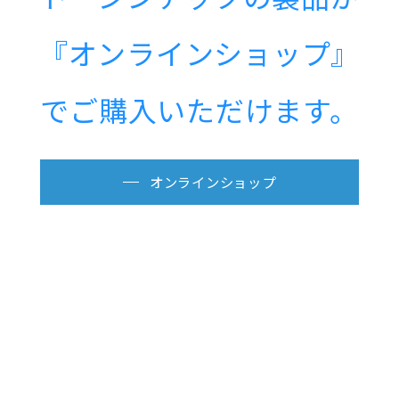
『オンラインショップ』
でご購入いただけます。
オンラインショップ