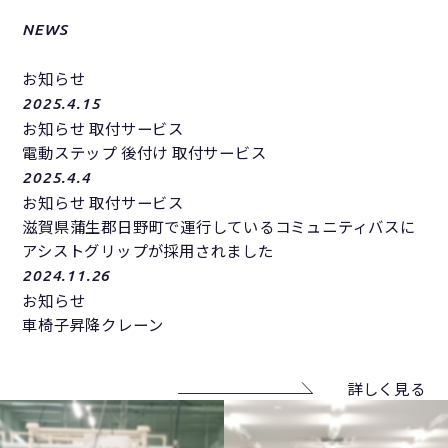
NEWS
お知らせ
2025.4.15
お知らせ 取付サービス
電動ステップ 後付け 取付サービス
2025.4.4
お知らせ 取付サービス
滋賀県蒲生郡日野町で運行しているコミュニティバスに
アシストグリップが採用されました
2024.11.26
お知らせ
車椅子昇降クレーン
詳しく見る