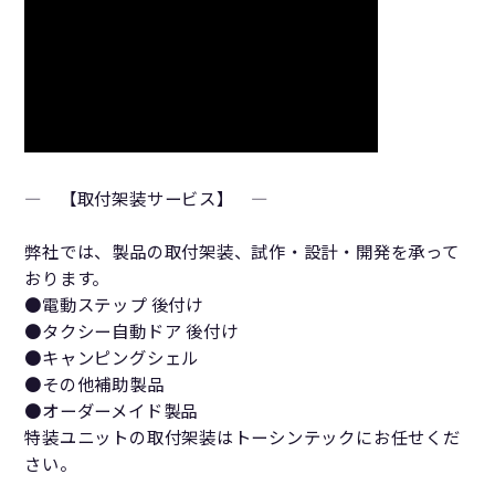
― 【取付架装サービス】 ―
弊社では、製品の取付架装、試作・設計・開発を承って
おります。
●電動ステップ 後付け
●タクシー自動ドア 後付け
●キャンピングシェル
●その他補助製品
●オーダーメイド製品
特装ユニットの取付架装はトーシンテックにお任せくだ
さい。