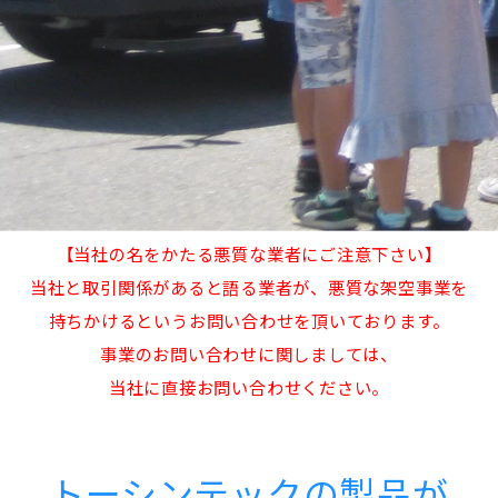
【当社の名をかたる悪質な業者にご注意下さい】
当社と取引関係があると語る業者が、悪質な架空事業を
持ちかけるというお問い合わせを頂いております。
事業のお問い合わせに関しましては、
当社に直接お問い合わせください。
トーシンテックの製品が