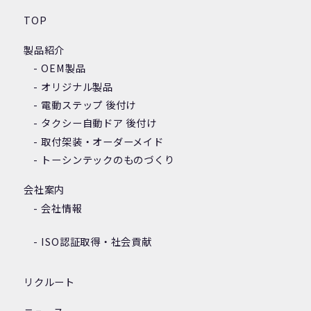
TOP
製品紹介
OEM製品
オリジナル製品
電動ステップ 後付け
タクシー自動ドア 後付け
取付架装・オーダーメイド
トーシンテックのものづくり
会社案内
会社情報
ISO認証取得・社会貢献
リクルート