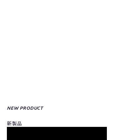
NEW PRODUCT
新製品