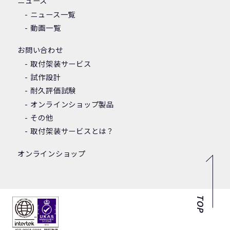
ニュース
ニュース一覧
動画一覧
お問い合わせ
取付架装サービス
試作設計
耐久評価試験
オンラインショップ製品
その他
取付架装サービスとは？
オンラインショップ
TOP