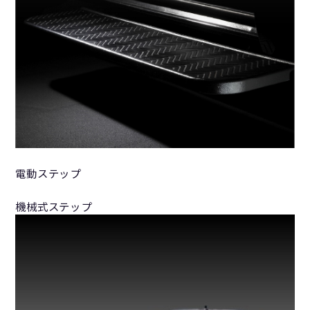
電動ステップ
機械式ステップ