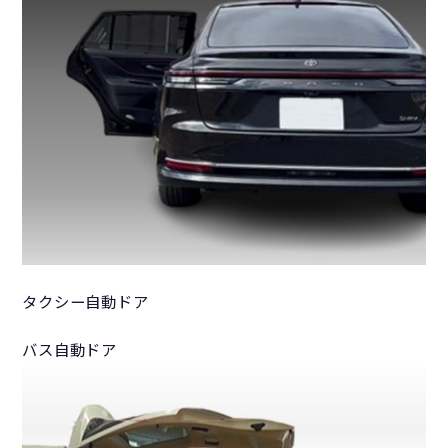
タクシー自動ドア
バス自動ドア