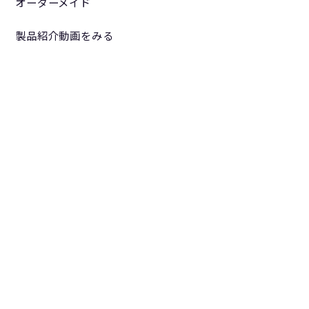
オーダーメイド
製品紹介動画をみる