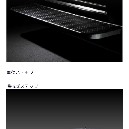
電動ステップ
機械式ステップ