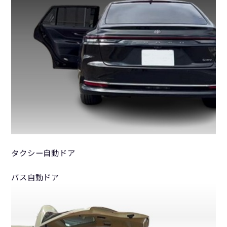
タクシー自動ドア
バス自動ドア