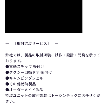
― 【取付架装サービス】 ―
弊社では、製品の取付架装、試作・設計・開発を承って
おります。
●電動ステップ 後付け
●タクシー自動ドア 後付け
●キャンピングシェル
●その他補助製品
●オーダーメイド製品
特装ユニットの取付架装はトーシンテックにお任せくだ
さい。