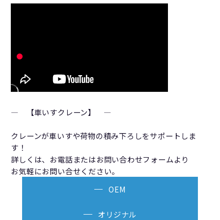
― 【車いすクレーン】 ―
クレーンが車いすや荷物の積み下ろしをサポートしま
す！
詳しくは、お電話またはお問い合わせフォームより
お気軽にお問い合せください。
OEM
オリジナル