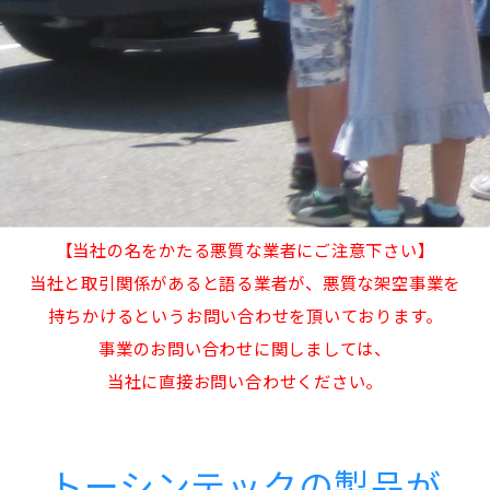
【当社の名をかたる悪質な業者にご注意下さい】
当社と取引関係があると語る業者が、悪質な架空事業を
持ちかけるというお問い合わせを頂いております。
事業のお問い合わせに関しましては、
当社に直接お問い合わせください。
トーシンテックの製品が