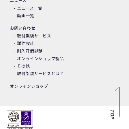
ニュース
ニュース一覧
動画一覧
お問い合わせ
取付架装サービス
試作設計
耐久評価試験
オンラインショップ製品
その他
取付架装サービスとは？
オンラインショップ
TOP