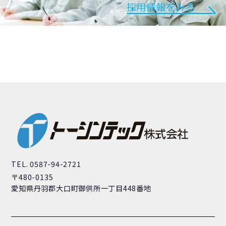
TEL. 0587-94-2721
〒480-0135
愛知県丹羽郡大口町御供所一丁目448番地