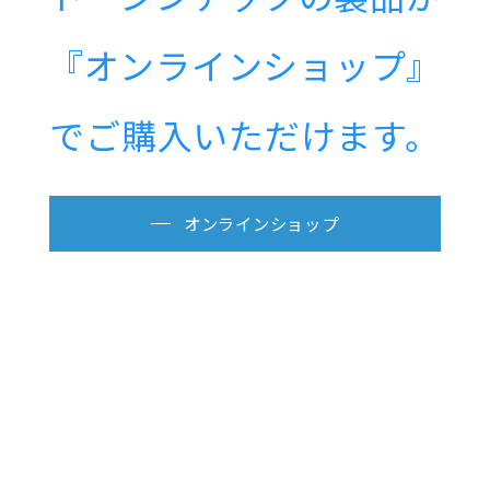
『オンラインショップ』
でご購入いただけます。
オンラインショップ