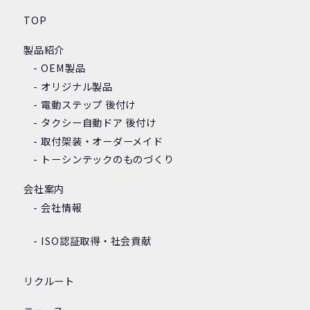
TOP
製品紹介
OEM製品
オリジナル製品
電動ステップ 後付け
タクシー自動ドア 後付け
取付架装・オーダーメイド
トーシンテックのものづくり
会社案内
会社情報
ISO認証取得・社会貢献
リクルート