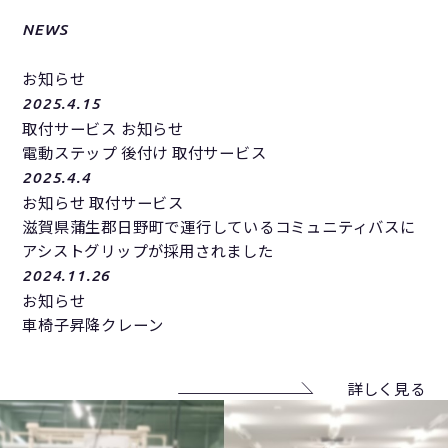
NEWS
お知らせ
2025.4.15
取付サービス お知らせ
電動ステップ 後付け 取付サービス
2025.4.4
お知らせ 取付サービス
滋賀県蒲生郡日野町で運行しているコミュニティバスに
アシストグリップが採用されました
2024.11.26
お知らせ
車椅子昇降クレーン
詳しく見る