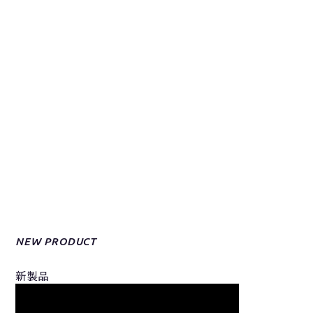
NEW PRODUCT
新製品