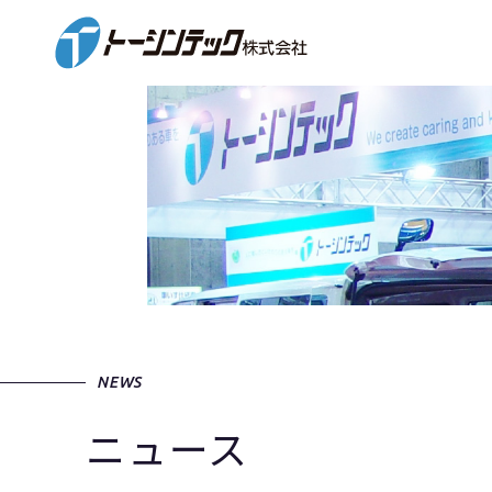
NEWS
ニュース