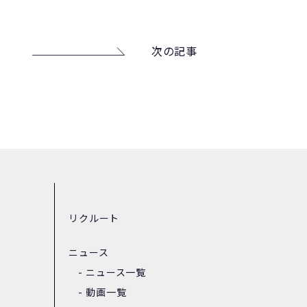
次の記事
リクルート
ニュース
ニュース一覧
動画一覧