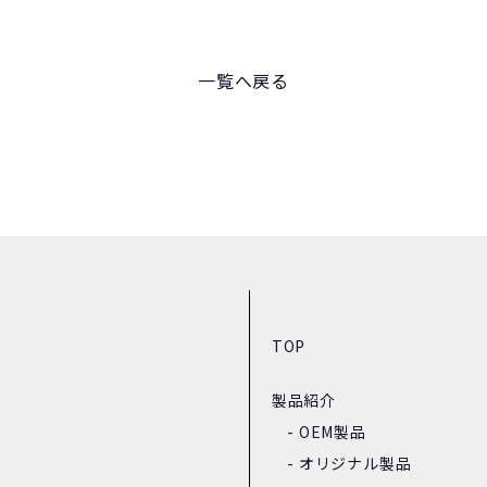
一覧へ戻る
TOP
製品紹介
OEM製品
オリジナル製品