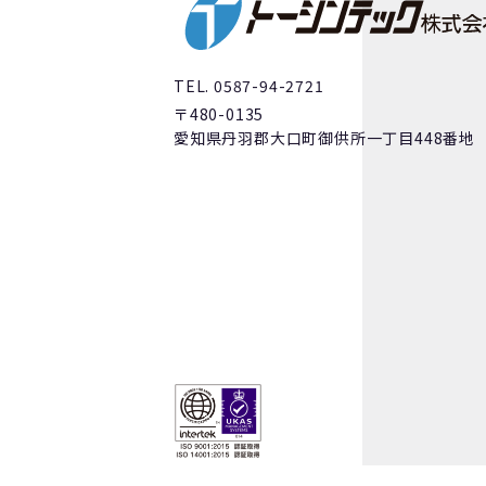
TEL. 0587-94-2721
〒480-0135
愛知県丹羽郡大口町御供所一丁目448番地