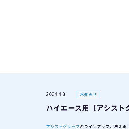
お知らせ
2024.4.8
ハイエース用【アシスト
アシストグリップ
のラインアップが増えま