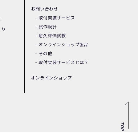
お問い合わせ
取付架装サービス
ド
試作設計
くり
耐久評価試験
オンラインショップ製品
その他
取付架装サービスとは？
オンラインショップ
TOP