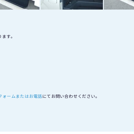
ります。
フォームまたはお電話
にてお問い合わせください。