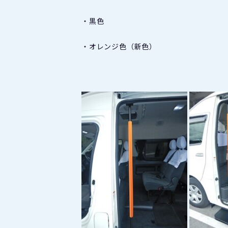
・黒色
・オレンジ色（新色）