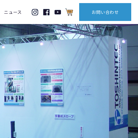
ニュース
お問い合わせ