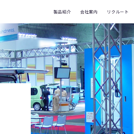
製品紹介
会社案内
リクルート