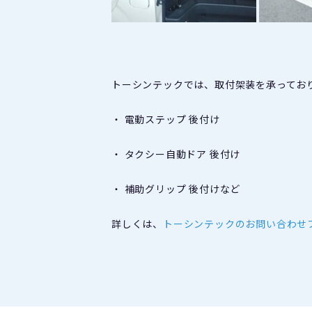
トーシンテックでは、取付架装を承ってお
・ 電動ステップ 後付け
・ タクシー自動ドア 後付け
・ 補助グリップ 後付けなど
詳しくは、
トーシンテックのお問い合わせ