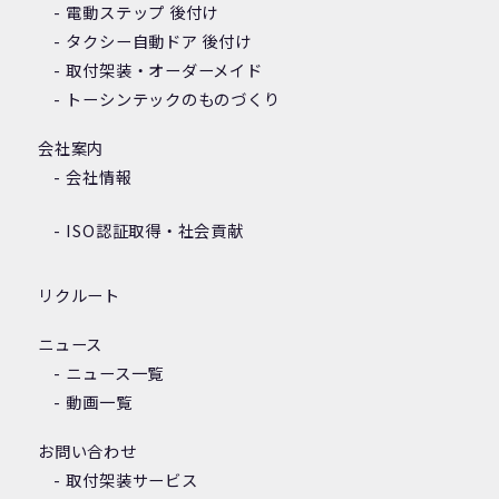
電動ステップ 後付け
タクシー自動ドア 後付け
取付架装・オーダーメイド
トーシンテックのものづくり
会社案内
会社情報
ISO認証取得・社会貢献
リクルート
ニュース
ニュース一覧
動画一覧
お問い合わせ
取付架装サービス