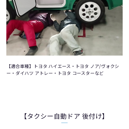
【適合車種】トヨタ ハイエース・トヨタ ノア/ヴォクシ
ー・ダイハツ アトレー・トヨタ コースターなど
【タクシー自動ドア 後付け】