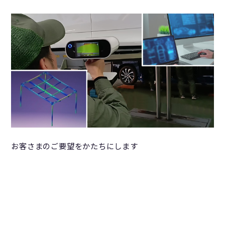
お客さまのご要望をかたちにします