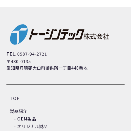
TEL. 0587-94-2721
〒480-0135
愛知県丹羽郡大口町御供所一丁目448番地
TOP
製品紹介
OEM製品
オリジナル製品