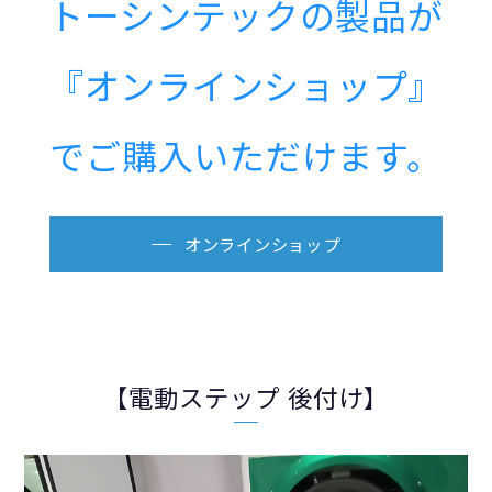
トーシンテックの製品が
『オンラインショップ』
でご購入いただけます。
オンラインショップ
【電動ステップ 後付け】