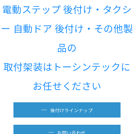
電動ステップ 後付け・タクシ
ー 自動ドア 後付け・その他製
品の
取付架装はトーシンテックに
お任せください
後付けラインナップ
お問い合わせ