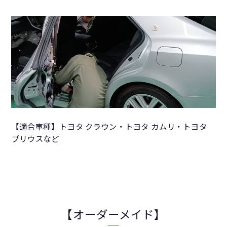
【適合車種】トヨタ クラウン・トヨタ カムリ・トヨタ
プリウスなど
【オーダーメイド】