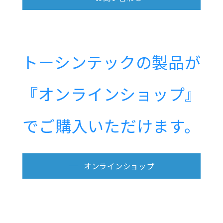
トーシンテックの製品が
『オンラインショップ』
でご購入いただけます。
オンラインショップ