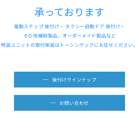
承っております
電動ステップ 後付け・ タクシー自動ドア 後付け・
その他補助製品、オーダーメイド製品など
特装ユニットの取付架装はトーシンテックにお任せください。
後付けラインナップ
お問い合わせ