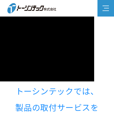
トーシンテックでは、
製品の取付サービスを