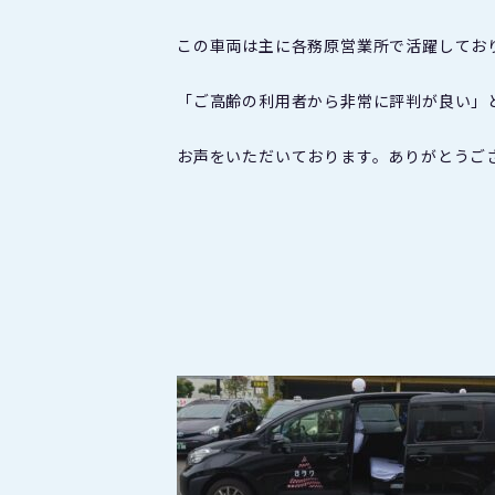
この車両は主に各務原営業所で活躍してお
「ご高齢の利用者から非常に評判が良い」
お声をいただいております。ありがとうご