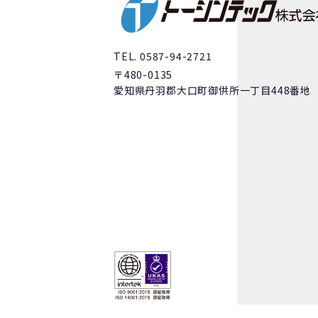
TEL. 0587-94-2721
〒480-0135
愛知県丹羽郡大口町御供所一丁目448番地