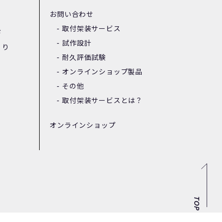
お問い合わせ
取付架装サービス
ド
試作設計
くり
耐久評価試験
オンラインショップ製品
その他
取付架装サービスとは？
オンラインショップ
TOP