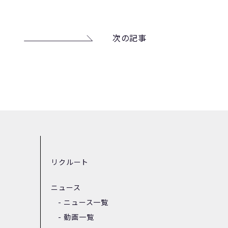
次の記事
リクルート
ニュース
ニュース一覧
動画一覧