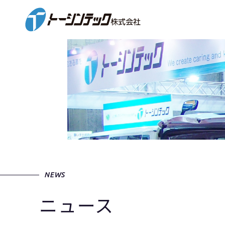
NEWS
ニュース