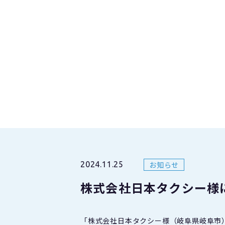
お知らせ
2024.11.25
株式会社日本タクシー様
「株式会社日本タクシー様（岐阜県岐阜市