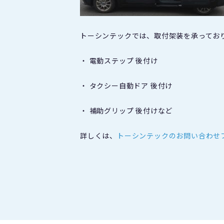
トーシンテックでは、取付架装を承ってお
・ 電動ステップ 後付け
・ タクシー自動ドア 後付け
・ 補助グリップ 後付けなど
詳しくは、
トーシンテックのお問い合わせ