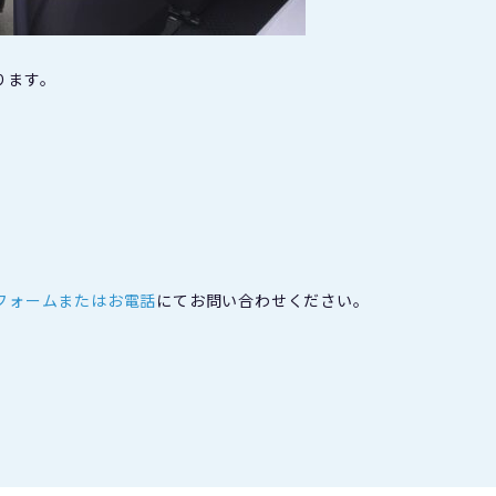
ります。
フォームまたはお電話
にてお問い合わせください。