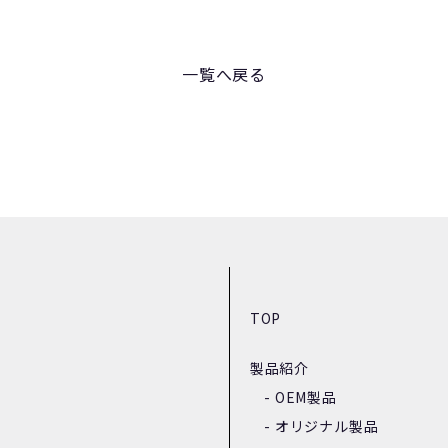
一覧へ戻る
TOP
製品紹介
OEM製品
オリジナル製品