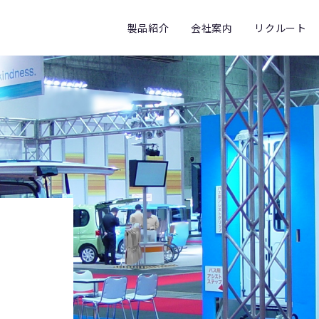
製品紹介
会社案内
リクルート