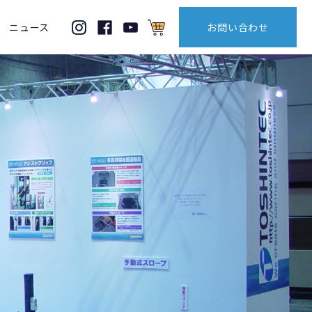
ニュース
お問い合わせ