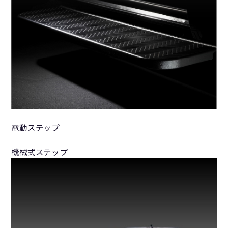
電動ステップ
機械式ステップ