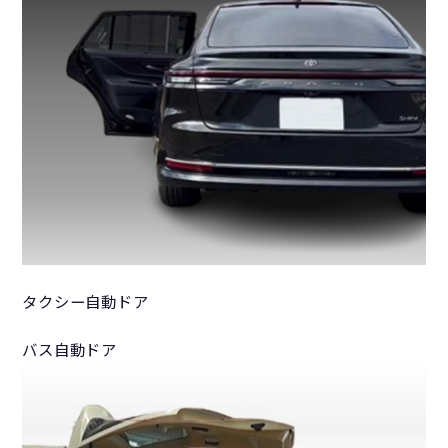
タクシー自動ドア
バス自動ドア