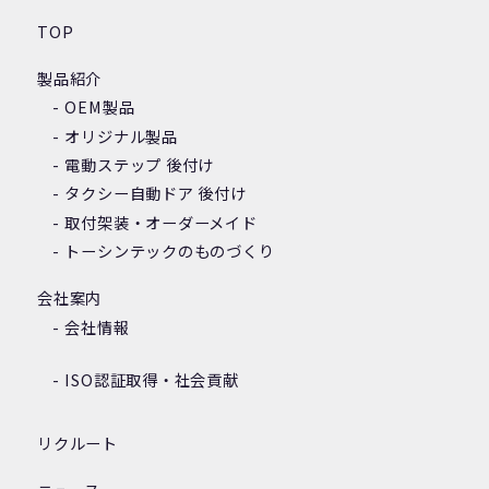
TOP
製品紹介
OEM製品
オリジナル製品
電動ステップ 後付け
タクシー自動ドア 後付け
取付架装・オーダーメイド
トーシンテックのものづくり
会社案内
会社情報
ISO認証取得・社会貢献
リクルート