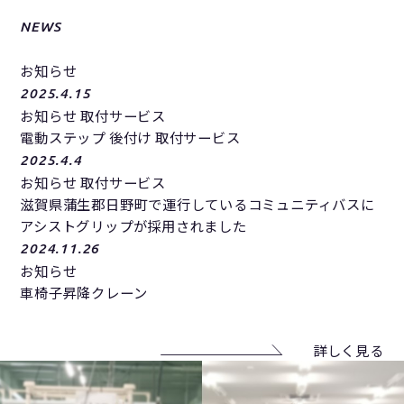
NEWS
お知らせ
2025.4.15
お知らせ 取付サービス
電動ステップ 後付け 取付サービス
2025.4.4
お知らせ 取付サービス
滋賀県蒲生郡日野町で運行しているコミュニティバスに
アシストグリップが採用されました
2024.11.26
お知らせ
車椅子昇降クレーン
詳しく見る