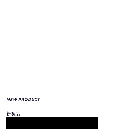
NEW PRODUCT
新製品