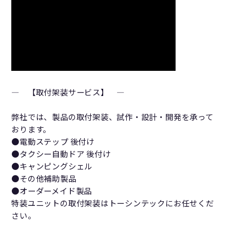
― 【取付架装サービス】 ―
弊社では、製品の取付架装、試作・設計・開発を承って
おります。
●電動ステップ 後付け
●タクシー自動ドア 後付け
●キャンピングシェル
●その他補助製品
●オーダーメイド製品
特装ユニットの取付架装はトーシンテックにお任せくだ
さい。