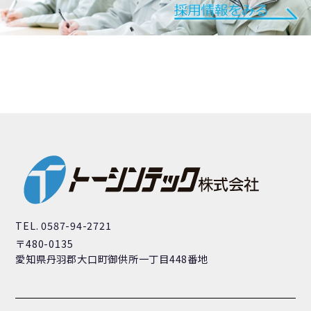
TEL. 0587-94-2721
〒480-0135
愛知県丹羽郡大口町御供所一丁目448番地