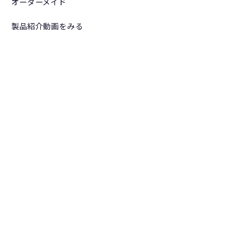
オーダーメイド
製品紹介動画をみる