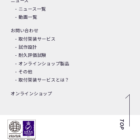
ニュース
ニュース一覧
動画一覧
お問い合わせ
取付架装サービス
試作設計
耐久評価試験
オンラインショップ製品
その他
取付架装サービスとは？
オンラインショップ
TOP