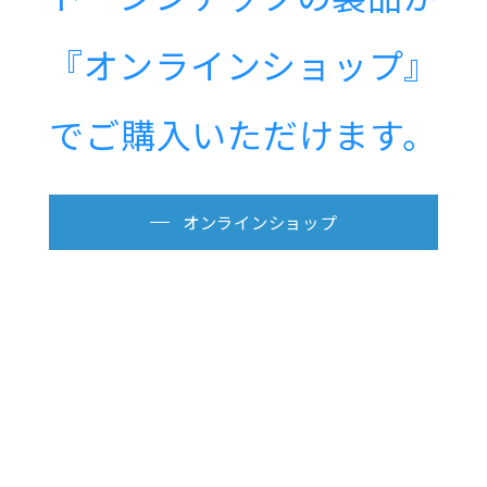
『オンラインショップ』
でご購入いただけます。
オンラインショップ