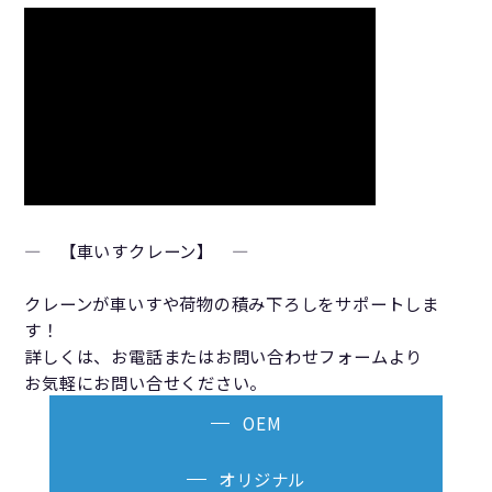
― 【車いすクレーン】 ―
クレーンが車いすや荷物の積み下ろしをサポートしま
す！
詳しくは、お電話またはお問い合わせフォームより
お気軽にお問い合せください。
OEM
オリジナル