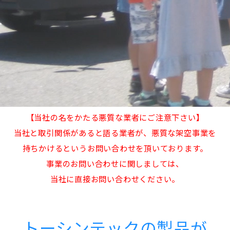
【当社の名をかたる悪質な業者にご注意下さい】
当社と取引関係があると語る業者が、悪質な架空事業を
持ちかけるというお問い合わせを頂いております。
事業のお問い合わせに関しましては、
当社に直接お問い合わせください。
トーシンテックの製品が