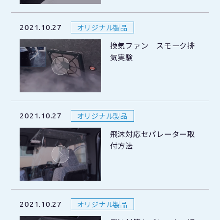
オリジナル製品
2021.10.27
換気ファン スモーク排
気実験
オリジナル製品
2021.10.27
飛沫対応セパレーター取
付方法
オリジナル製品
2021.10.27