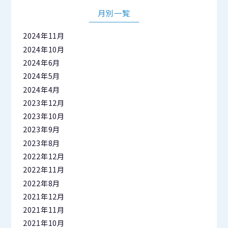
月別一覧
2024年11月
2024年10月
2024年6月
2024年5月
2024年4月
2023年12月
2023年10月
2023年9月
2023年8月
2022年12月
2022年11月
2022年8月
2021年12月
2021年11月
2021年10月