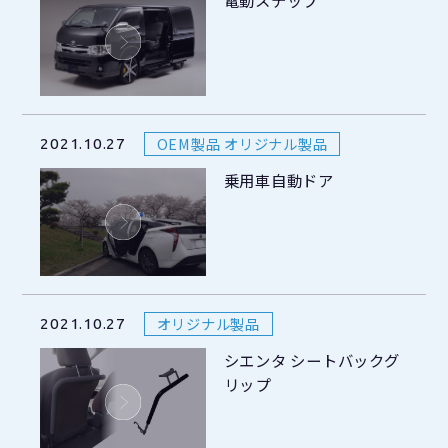
電動ステップ
OEM製品 オリジナル製品
2021.10.27
乗用車自動ドア
オリジナル製品
2021.10.27
シエンタ シートバックグ
リップ