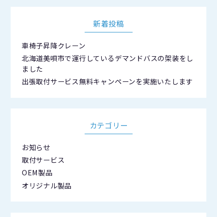
新着投稿
車椅子昇降クレーン
北海道美唄市で運行しているデマンドバスの架装をし
ました
出張取付サービス無料キャンペーンを実施いたします
カテゴリー
お知らせ
取付サービス
OEM製品
オリジナル製品