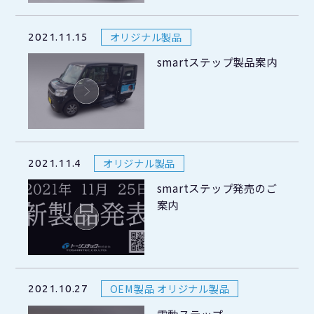
オリジナル製品
2021.11.15
smartステップ製品案内
オリジナル製品
2021.11.4
smartステップ発売のご
案内
OEM製品 オリジナル製品
2021.10.27