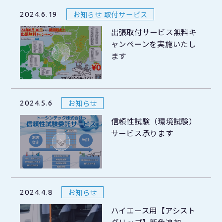
お知らせ 取付サービス
2024.6.19
出張取付サービス無料キ
ャンペーンを実施いたし
ます
お知らせ
2024.5.6
信頼性試験（環境試験）
サービス承ります
お知らせ
2024.4.8
ハイエース用【アシスト