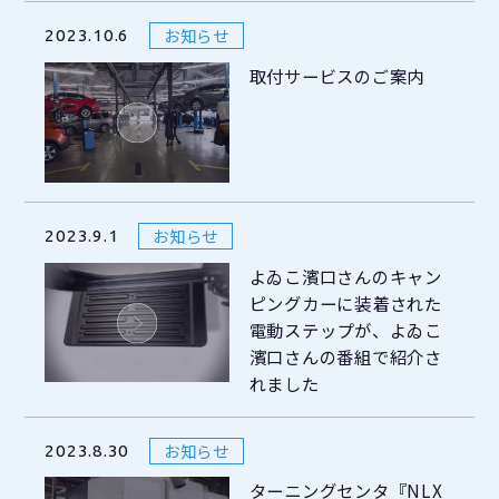
お知らせ
2023.10.6
取付サービスのご案内
お知らせ
2023.9.1
よゐこ濱口さんのキャン
ピングカーに装着された
電動ステップが、よゐこ
濱口さんの番組で紹介さ
れました
お知らせ
2023.8.30
ターニングセンタ『NLX