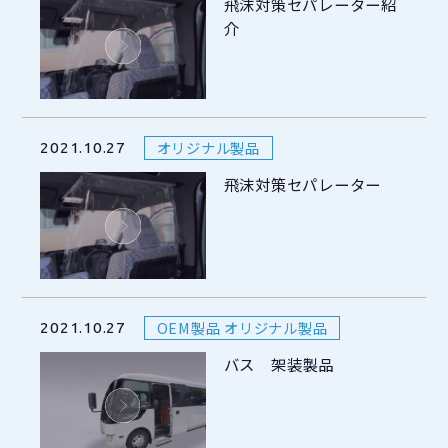
飛沫対策セパレーター紹
介
オリジナル製品
2021.10.27
飛沫対策セパレーター
OEM製品 オリジナル製品
2021.10.27
バス 架装製品