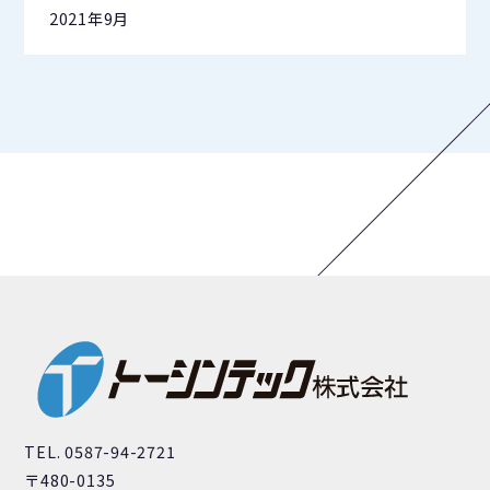
2021年9月
TEL. 0587-94-2721
〒480-0135