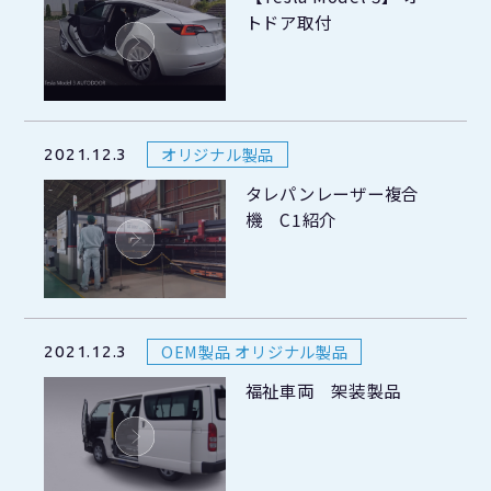
トドア取付
オリジナル製品
2021.12.3
タレパンレーザー複合
機 C1紹介
OEM製品 オリジナル製品
2021.12.3
福祉車両 架装製品