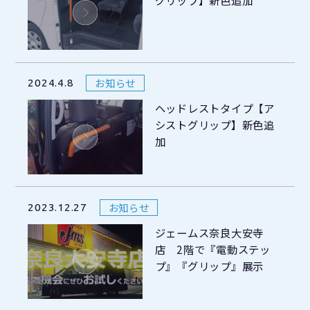
グリップ】新色追加
お知らせ
2024.4.8
ヘッドレストタイプ【ア
シストグリップ】新色追
加
お知らせ
2023.12.27
ジェームス奈良大安寺
店 2階で『電動ステッ
プ』『グリップ』展示