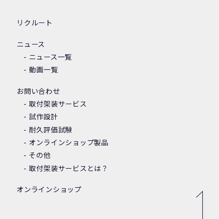
リクルート
ニュース
ニュース一覧
動画一覧
お問い合わせ
取付架装サービス
試作設計
耐久評価試験
オンラインショップ製品
その他
取付架装サービスとは？
オンラインショップ