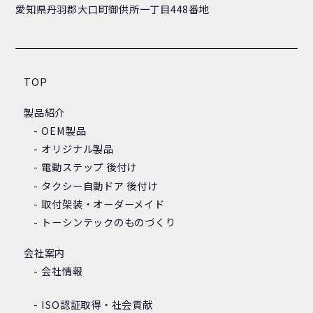
愛知県丹羽郡大口町御供所一丁目448番地
TOP
製品紹介
OEM製品
オリジナル製品
電動ステップ 後付け
タクシー自動ドア 後付け
取付架装・オーダーメイド
トーシンテックのものづくり
会社案内
会社情報
ISO認証取得・社会貢献