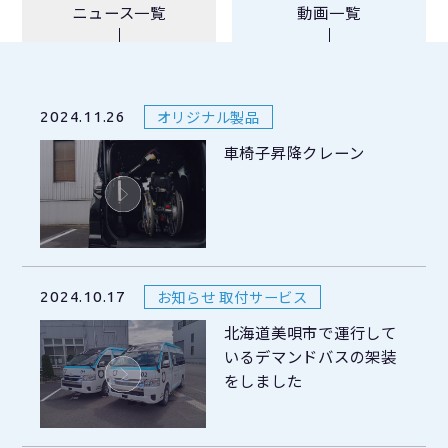
ニュース一覧
動画一覧
オリジナル製品
2024.11.26
車椅子昇降クレーン
お知らせ 取付サービス
2024.10.17
北海道美唄市で運行して
いるデマンドバスの架装
をしました