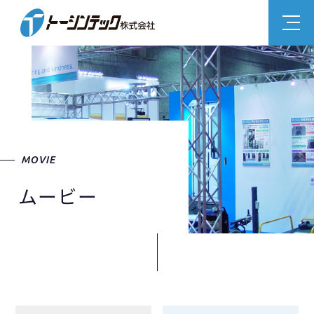
MOVIE
ムービー