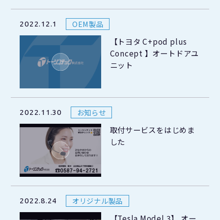
OEM製品
2022.12.1
【トヨタ C+pod plus
Concept 】オートドアユ
ニット
お知らせ
2022.11.30
取付サービスをはじめま
した
オリジナル製品
2022.8.24
【Tesla Model 3】 オー