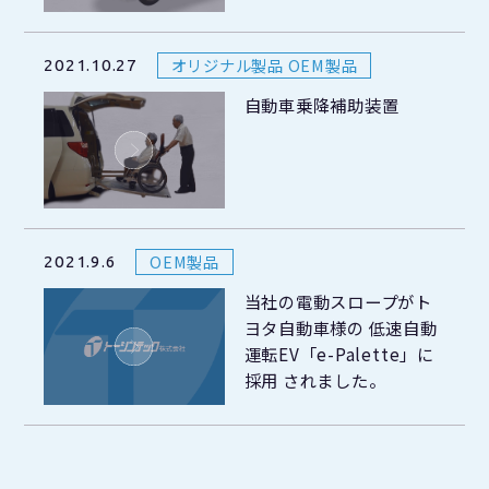
オリジナル製品 OEM製品
2021.10.27
自動車乗降補助装置
OEM製品
2021.9.6
当社の電動スロープがト
ヨタ自動車様の 低速自動
運転EV「e-Palette」に
採用 されました。