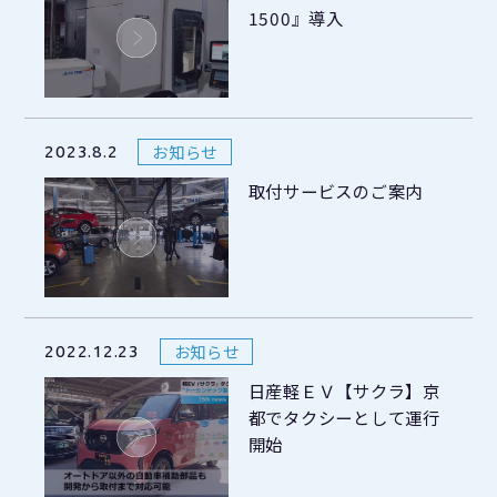
1500』導入
お知らせ
2023.8.2
取付サービスのご案内
お知らせ
2022.12.23
日産軽ＥＶ【サクラ】京
都でタクシーとして運行
開始