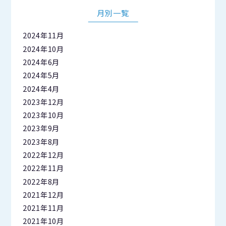
月別一覧
2024年11月
2024年10月
2024年6月
2024年5月
2024年4月
2023年12月
2023年10月
2023年9月
2023年8月
2022年12月
2022年11月
2022年8月
2021年12月
2021年11月
2021年10月