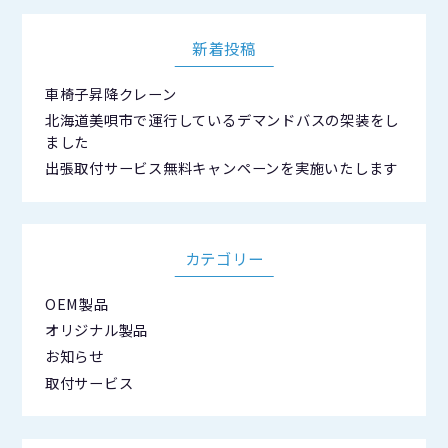
新着投稿
車椅子昇降クレーン
北海道美唄市で運行しているデマンドバスの架装をし
ました
出張取付サービス無料キャンペーンを実施いたします
カテゴリー
OEM製品
オリジナル製品
お知らせ
取付サービス