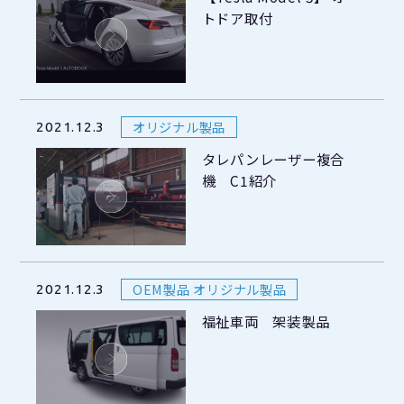
トドア取付
オリジナル製品
2021.12.3
タレパンレーザー複合
機 C1紹介
OEM製品 オリジナル製品
2021.12.3
福祉車両 架装製品