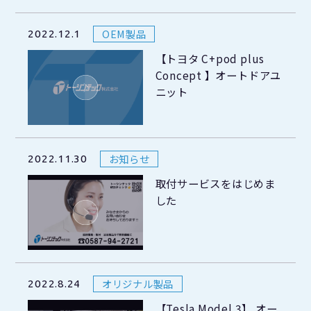
OEM製品
2022.12.1
【トヨタ C+pod plus
Concept 】オートドアユ
ニット
お知らせ
2022.11.30
取付サービスをはじめま
した
オリジナル製品
2022.8.24
【Tesla Model 3】 オー