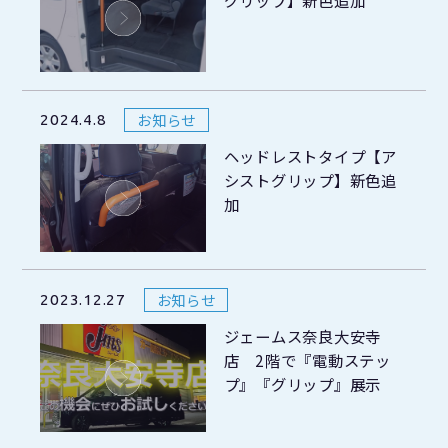
グリップ】新色追加
お知らせ
2024.4.8
ヘッドレストタイプ【ア
シストグリップ】新色追
加
お知らせ
2023.12.27
ジェームス奈良大安寺
店 2階で『電動ステッ
プ』『グリップ』展示