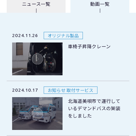
ニュース一覧
動画一覧
オリジナル製品
2024.11.26
車椅子昇降クレーン
お知らせ 取付サービス
2024.10.17
北海道美唄市で運行して
いるデマンドバスの架装
をしました