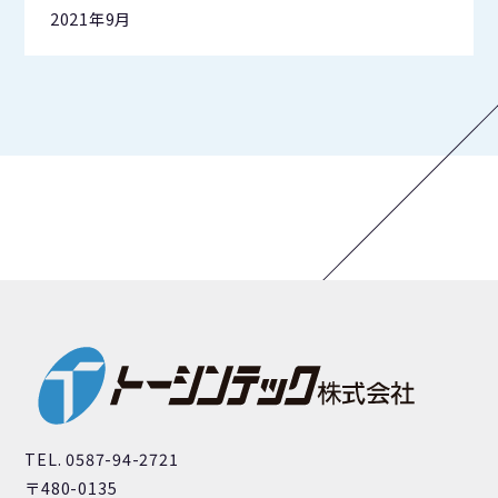
2021年9月
TEL. 0587-94-2721
〒480-0135