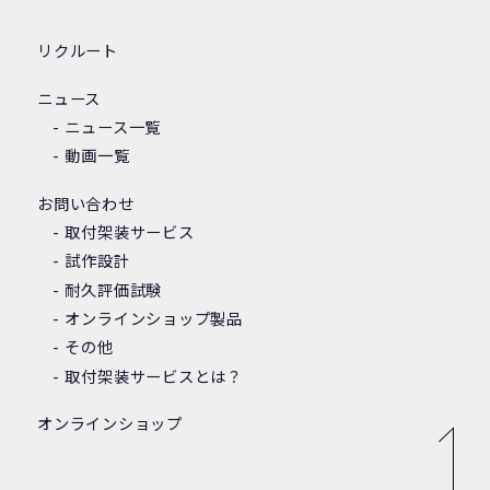
リクルート
ニュース
ニュース一覧
動画一覧
お問い合わせ
取付架装サービス
試作設計
耐久評価試験
オンラインショップ製品
その他
取付架装サービスとは？
オンラインショップ