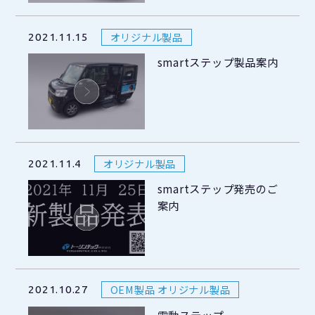
オリジナル製品
2021.11.15
smartステップ製品案内
オリジナル製品
2021.11.4
smartステップ発売のご
案内
OEM製品 オリジナル製品
2021.10.27