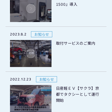
1500』導入
お知らせ
2023.8.2
取付サービスのご案内
お知らせ
2022.12.23
日産軽ＥＶ【サクラ】京
都でタクシーとして運行
開始