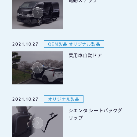
電動ステップ
OEM製品 オリジナル製品
2021.10.27
乗用車自動ドア
オリジナル製品
2021.10.27
シエンタ シートバックグ
リップ