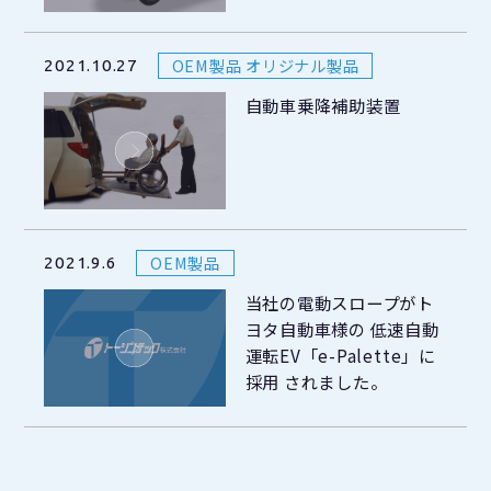
OEM製品 オリジナル製品
2021.10.27
自動車乗降補助装置
OEM製品
2021.9.6
当社の電動スロープがト
ヨタ自動車様の 低速自動
運転EV「e-Palette」に
採用 されました。