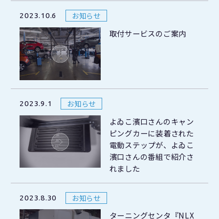
お知らせ
2023.10.6
取付サービスのご案内
お知らせ
2023.9.1
よゐこ濱口さんのキャン
ピングカーに装着された
電動ステップが、よゐこ
濱口さんの番組で紹介さ
れました
お知らせ
2023.8.30
ターニングセンタ『NLX