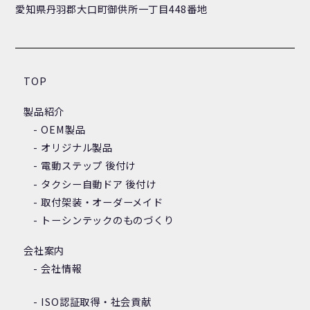
愛知県丹羽郡大口町御供所一丁目448番地
TOP
製品紹介
OEM製品
オリジナル製品
電動ステップ 後付け
タクシー自動ドア 後付け
取付架装・オーダーメイド
トーシンテックのものづくり
会社案内
会社情報
ISO認証取得・社会貢献