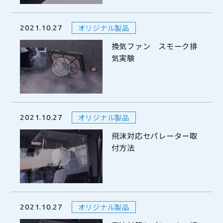
オリジナル製品
2021.10.27
換気ファン スモーク排
気実験
オリジナル製品
2021.10.27
飛沫対応セパレーター取
付方法
オリジナル製品
2021.10.27