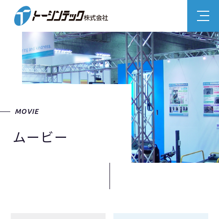
MOVIE
ムービー