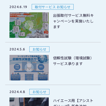
取付サービス お知らせ
2024.6.19
出張取付サービス無料キ
ャンペーンを実施いたし
ます
お知らせ
2024.5.6
信頼性試験（環境試験）
サービス承ります
お知らせ
2024.4.8
ハイエース用【アシスト