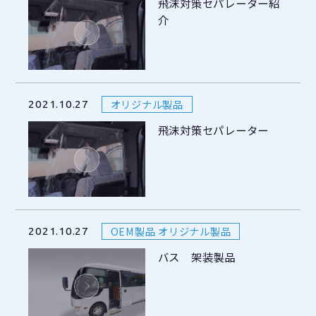
飛沫対策セパレーター紹
介
オリジナル製品
2021.10.27
飛沫対策セパレーター
OEM製品 オリジナル製品
2021.10.27
バス 架装製品