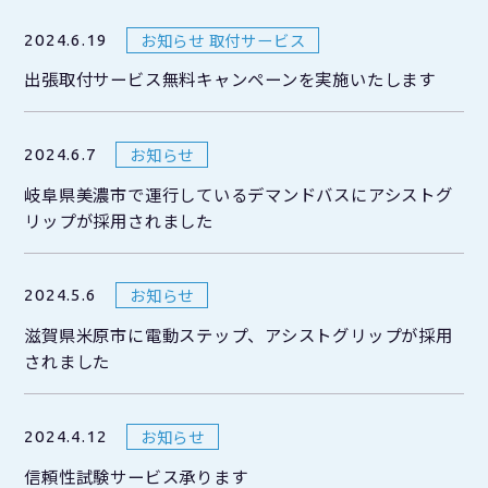
お知らせ 取付サービス
2024.6.19
出張取付サービス無料キャンペーンを実施いたします
お知らせ
2024.6.7
岐阜県美濃市で運行しているデマンドバスにアシストグ
リップが採用されました
お知らせ
2024.5.6
滋賀県米原市に電動ステップ、アシストグリップが採用
されました
お知らせ
2024.4.12
信頼性試験サービス承ります