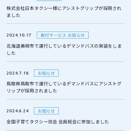
株式会社日本タクシー様にアシストグリップが採用され
ました
取付サービス お知らせ
2024.10.17
北海道美唄市で運行しているデマンドバスの架装をしま
した
お知らせ
2024.7.18
鳥取県鳥取市で運行しているデマンドバスにアシストグ
リップが採用されました
お知らせ
2024.6.24
全国子育てタクシー協会 会員総会に参加しました