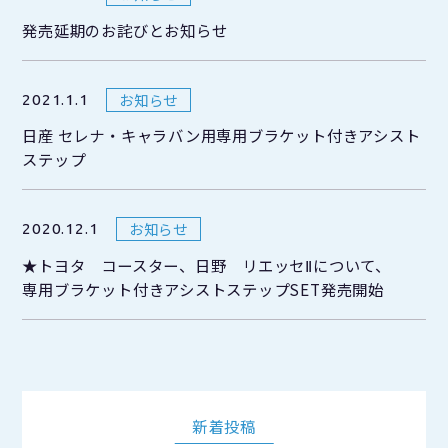
発売延期のお詫びとお知らせ
お知らせ
2021.1.1
日産 セレナ・キャラバン用専用ブラケット付きアシスト
ステップ
お知らせ
2020.12.1
★トヨタ コースター、日野 リエッセⅡについて、
専用ブラケット付きアシストステップSET発売開始
新着投稿