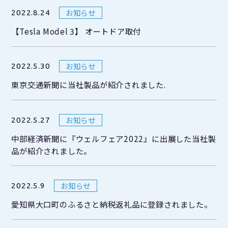
お知らせ
2022.8.24
【Tesla Model 3】 オートドア取付
お知らせ
2022.5.30
東京交通新聞に当社製品が紹介されました.
お知らせ
2022.5.27
中部経済新聞に『ウェルフェア2022』に出展した当社製
品が紹介されました。
お知らせ
2022.5.9
愛知県大口町のふるさと納税返礼品に登録されました。