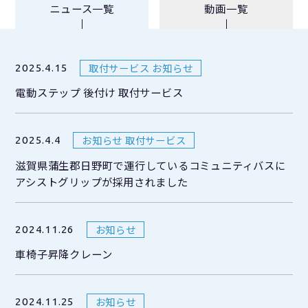
ニュース一覧
動画一覧
取付サービス お知らせ
2025.4.15
電動ステップ 後付け 取付サービス
お知らせ 取付サービス
2025.4.4
滋賀県蒲生郡日野町で運行しているコミュニティバスに
アシストグリップが採用されました
お知らせ
2024.11.26
車椅子昇降クレーン
お知らせ
2024.11.25