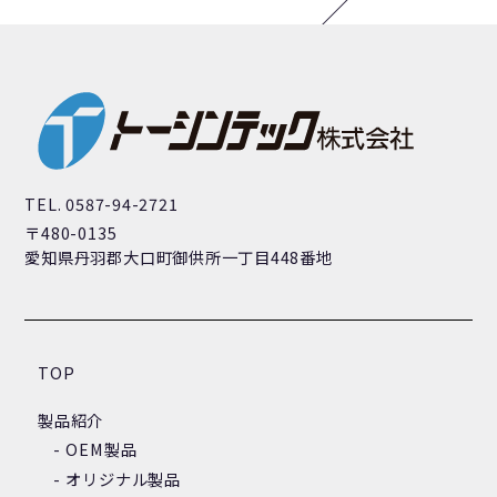
TEL. 0587-94-2721
〒480-0135
愛知県丹羽郡大口町御供所一丁目448番地
TOP
製品紹介
OEM製品
オリジナル製品