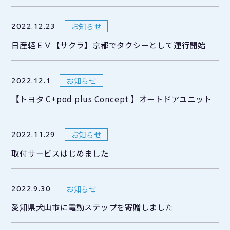
お知らせ
2022.12.23
日産軽ＥＶ【サクラ】京都でタクシーとして運行開始
お知らせ
2022.12.1
【トヨタ C+pod plus Concept 】オートドアユニット
お知らせ
2022.11.29
取付サービスはじめました
お知らせ
2022.9.30
愛知県犬山市に電動ステップを寄贈しました