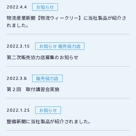
お知らせ
2022.4.4
物流産業新聞【物流ウィークリー】に当社製品が紹介さ
れました。
お知らせ 販売協力店
2022.3.15
第二次販売協力店募集のお知らせ
販売協力店
2022.3.8
第２回 取付講習会実施
お知らせ
2022.1.25
整備新聞に当社製品が紹介されました。