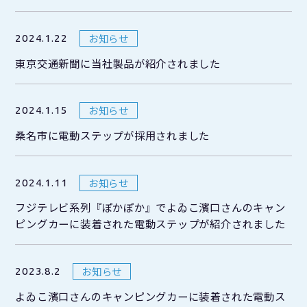
お知らせ
2024.1.22
東京交通新聞に当社製品が紹介されました
お知らせ
2024.1.15
桑名市に電動ステップが採用されました
お知らせ
2024.1.11
フジテレビ系列『ぽかぽか』でよゐこ濱口さんのキャン
ピングカーに装着された電動ステップが紹介されました
お知らせ
2023.8.2
よゐこ濱口さんのキャンピングカーに装着された電動ス