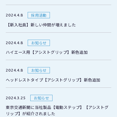
採用活動
2024.4.8
【新入社員】新しい仲間が増えました
お知らせ
2024.4.8
ハイエース用【アシストグリップ】新色追加
お知らせ
2024.4.8
ヘッドレストタイプ【アシストグリップ】新色追加
お知らせ
2024.3.25
東京交通新聞に当社製品【電動ステップ】【アシストグ
リップ】が紹介されました