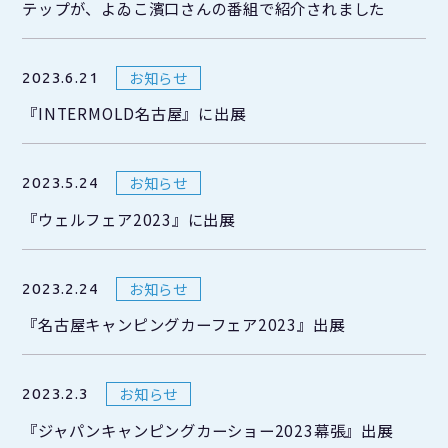
テップが、よゐこ濱口さんの番組で紹介されました
お知らせ
2023.6.21
『INTERMOLD名古屋』に出展
お知らせ
2023.5.24
『ウェルフェア2023』に出展
お知らせ
2023.2.24
『名古屋キャンピングカーフェア2023』出展
お知らせ
2023.2.3
『ジャパンキャンピングカーショー2023幕張』出展