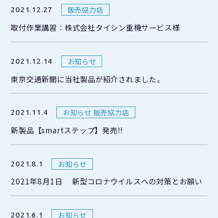
販売協力店
2021.12.27
取付作業講習：株式会社タイシン重機サービス様
お知らせ
2021.12.14
東京交通新聞に当社製品が紹介されました。
お知らせ 販売協力店
2021.11.4
新製品【smartステップ】発売‼
お知らせ
2021.8.1
2021年8月1日 新型コロナウイルスへの対策とお願い
お知らせ
2021.6.1