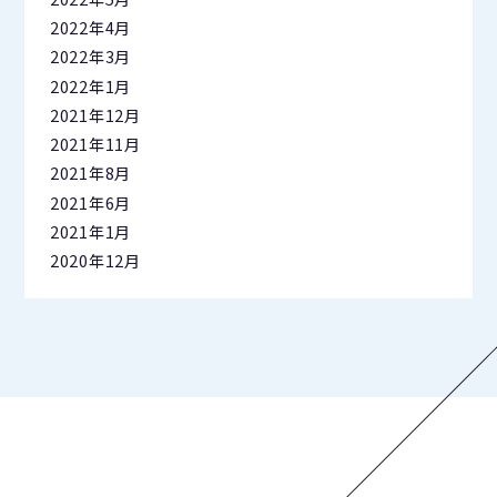
2022年4月
2022年3月
2022年1月
2021年12月
2021年11月
2021年8月
2021年6月
2021年1月
2020年12月