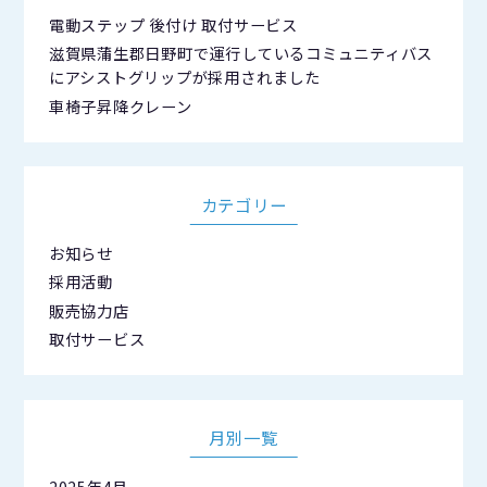
電動ステップ 後付け 取付サービス
滋賀県蒲生郡日野町で運行しているコミュニティバス
にアシストグリップが採用されました
車椅子昇降クレーン
カテゴリー
お知らせ
採用活動
販売協力店
取付サービス
月別一覧
2025年4月