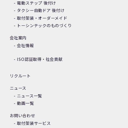
電動ステップ 後付け
タクシー自動ドア 後付け
取付架装・オーダーメイド
トーシンテックのものづくり
会社案内
会社情報
ISO認証取得・社会貢献
リクルート
ニュース
ニュース一覧
動画一覧
お問い合わせ
取付架装サービス