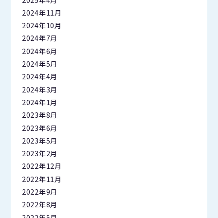
2024年11月
2024年10月
2024年7月
2024年6月
2024年5月
2024年4月
2024年3月
2024年1月
2023年8月
2023年6月
2023年5月
2023年2月
2022年12月
2022年11月
2022年9月
2022年8月
2022年5月