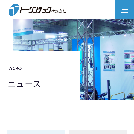
NEWS
ニュース